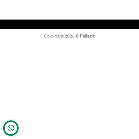
Copyright 2026 ©
Pellagio