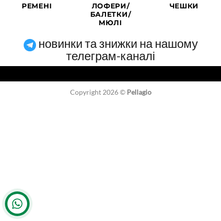
РЕМЕНІ
ЛОФЕРИ/
ЧЕШКИ
БАЛЕТКИ/
МЮЛІ
новинки та знижки на нашому
телеграм-каналі
Copyright 2026 ©
Pellagio