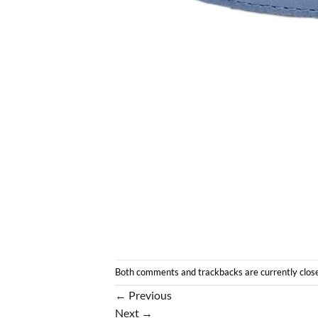
Both comments and trackbacks are currently clos
←
Previous
Next
→