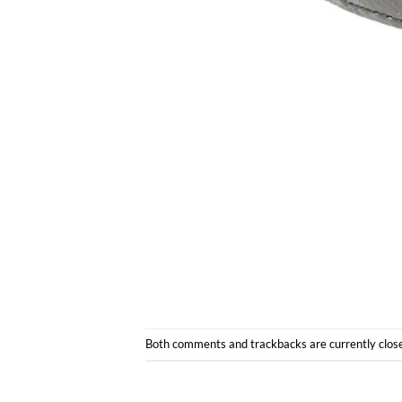
Both comments and trackbacks are currently clos