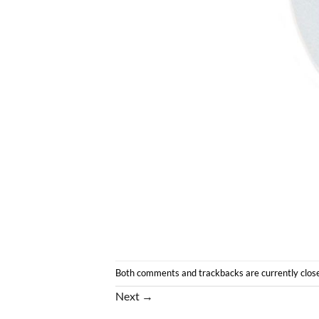
Both comments and trackbacks are currently clos
Next
→