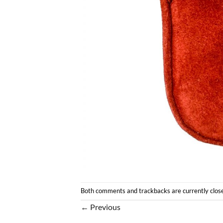
Both comments and trackbacks are currently clos
←
Previous