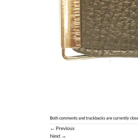
Both comments and trackbacks are currently clos
←
Previous
Next
→