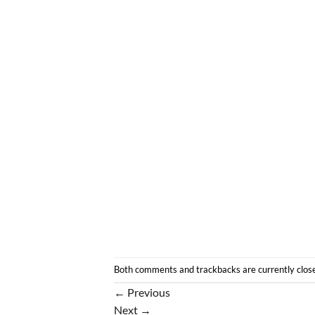
Both comments and trackbacks are currently clos
←
Previous
Next
→