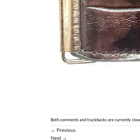
Both comments and trackbacks are currently clos
←
Previous
Next
→