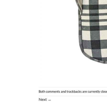
Both comments and trackbacks are currently clos
Next
→