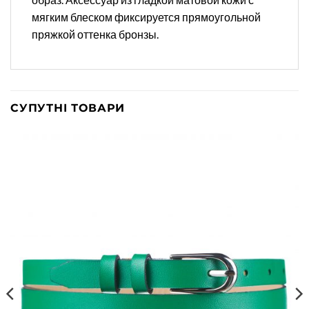
мягким блеском фиксируется прямоугольной
пряжкой оттенка бронзы.
СУПУТНІ ТОВАРИ