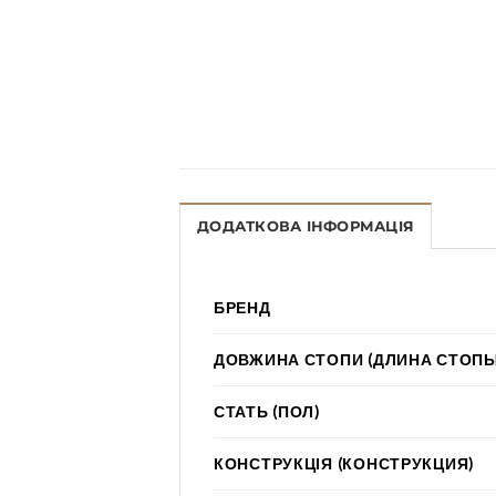
ДОДАТКОВА ІНФОРМАЦІЯ
БРЕНД
ДОВЖИНА СТОПИ (ДЛИНА СТОПЫ
СТАТЬ (ПОЛ)
КОНСТРУКЦІЯ (КОНСТРУКЦИЯ)