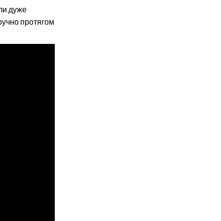
ли дуже
ручно протягом