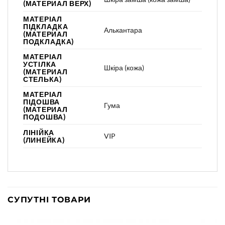
(МАТЕРИАЛ ВЕРХ)
МАТЕРІАЛ
ПІДКЛАДКА
Алькантара
(МАТЕРИАЛ
ПОДКЛАДКА)
МАТЕРІАЛ
УСТІЛКА
Шкіра (кожа)
(МАТЕРИАЛ
СТЕЛЬКА)
МАТЕРІАЛ
ПІДОШВА
Гума
(МАТЕРИАЛ
ПОДОШВА)
ЛІНІЙКА
VIP
(ЛИНЕЙКА)
СУПУТНІ ТОВАРИ