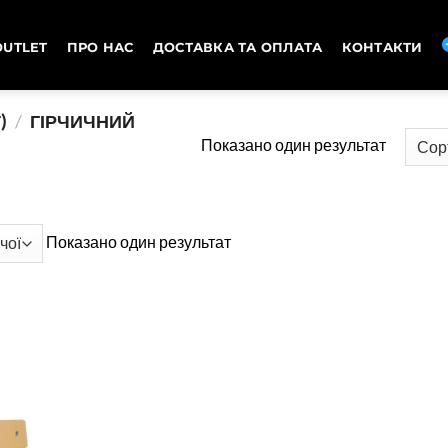
OUTLET
ПРО НАС
ДОСТАВКА ТА ОПЛАТА
КОНТАКТИ
)
/
ГІРЧИЧНИЙ
Показано один результат
Показано один результат