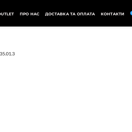
OUTLET
ПРО НАС
ДОСТАВКА ТА ОПЛАТА
КОНТАКТИ
35.01.3