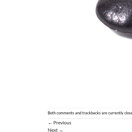
Both comments and trackbacks are currently clos
←
Previous
Next
→