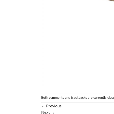
Both comments and trackbacks are currently clos
←
Previous
Next
→