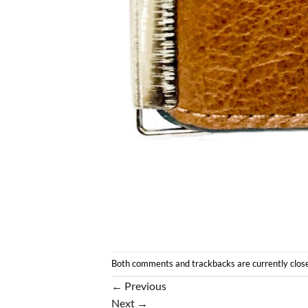
Both comments and trackbacks are currently clos
←
Previous
Next
→