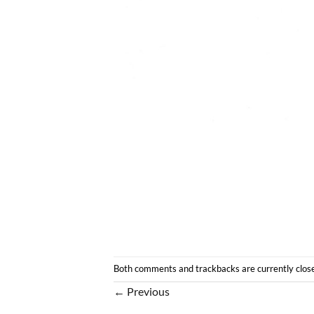
Both comments and trackbacks are currently clos
←
Previous