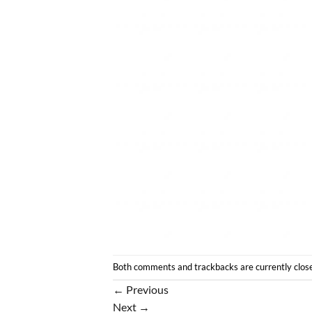
Both comments and trackbacks are currently clos
←
Previous
Next
→