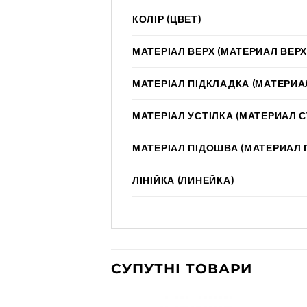
КОЛІР (ЦВЕТ)
МАТЕРІАЛ ВЕРХ (МАТЕРИАЛ ВЕРХ
МАТЕРІАЛ ПІДКЛАДКА (МАТЕРИА
МАТЕРІАЛ УСТІЛКА (МАТЕРИАЛ 
МАТЕРІАЛ ПІДОШВА (МАТЕРИАЛ
ЛІНІЙКА (ЛИНЕЙКА)
СУПУТНІ ТОВАРИ