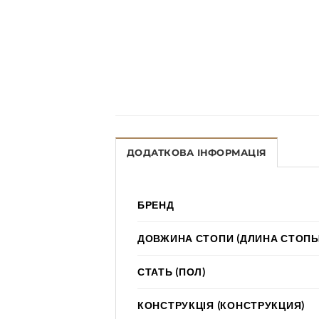
ДОДАТКОВА ІНФОРМАЦІЯ
БРЕНД
ДОВЖИНА СТОПИ (ДЛИНА СТОПЫ
СТАТЬ (ПОЛ)
КОНСТРУКЦІЯ (КОНСТРУКЦИЯ)