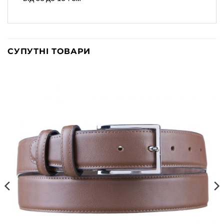
СУПУТНІ ТОВАРИ