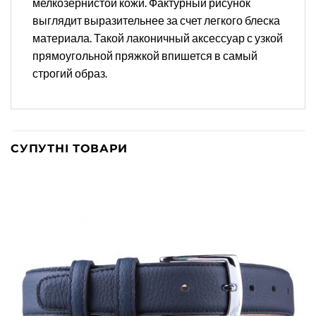
мелкозернистой кожи. Фактурный рисунок
выглядит выразительнее за счет легкого блеска
материала. Такой лаконичный аксессуар с узкой
прямоугольной пряжкой впишется в самый
строгий образ.
СУПУТНІ ТОВАРИ