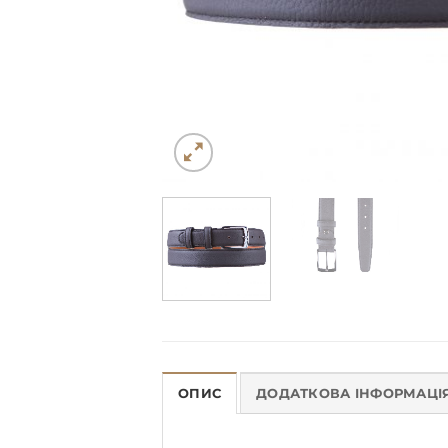
ОПИС
ДОДАТКОВА ІНФОРМАЦІ