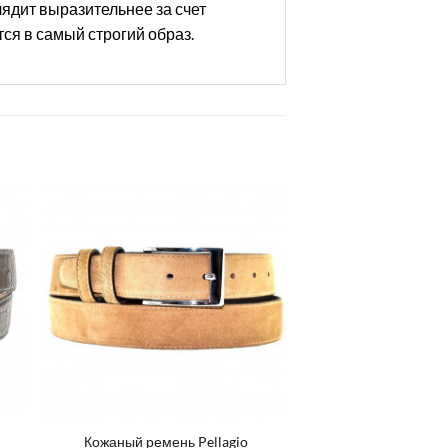
ядит выразительнее за счет
ся в самый строгий образ.
Кожаный ремень Pellagio