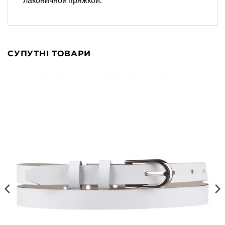
СУПУТНІ ТОВАРИ