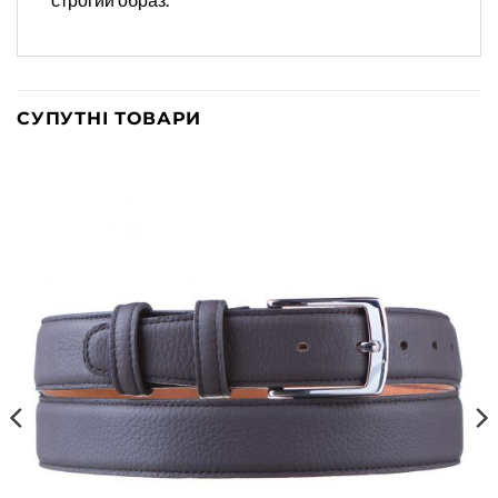
СУПУТНІ ТОВАРИ