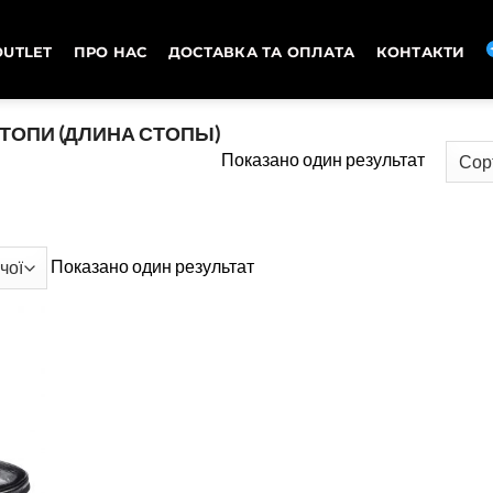
OUTLET
ПРО НАС
ДОСТАВКА ТА ОПЛАТА
КОНТАКТИ
ТОПИ (ДЛИНА СТОПЫ)
Показано один результат
Показано один результат