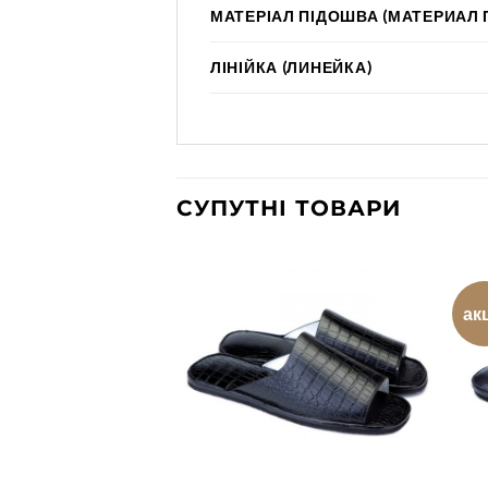
МАТЕРІАЛ ПІДОШВА (МАТЕРИАЛ
ЛІНІЙКА (ЛИНЕЙКА)
СУПУТНІ ТОВАРИ
ак