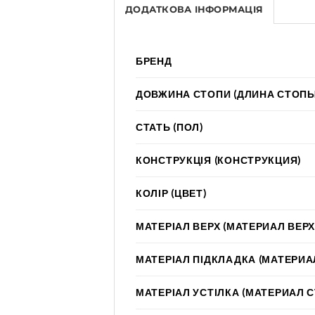
ДОДАТКОВА ІНФОРМАЦІЯ
БРЕНД
ДОВЖИНА СТОПИ (ДЛИНА СТОПЫ
СТАТЬ (ПОЛ)
КОНСТРУКЦІЯ (КОНСТРУКЦИЯ)
КОЛІР (ЦВЕТ)
МАТЕРІАЛ ВЕРХ (МАТЕРИАЛ ВЕРХ
МАТЕРІАЛ ПІДКЛАДКА (МАТЕРИА
МАТЕРІАЛ УСТІЛКА (МАТЕРИАЛ 