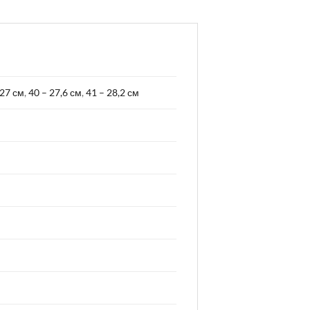
 27 см
,
40 – 27,6 см
,
41 – 28,2 см