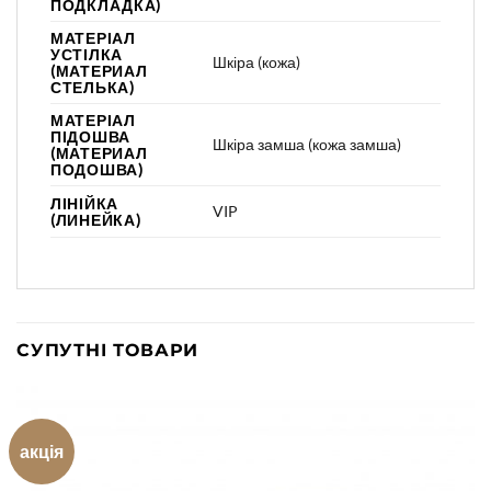
ПОДКЛАДКА)
МАТЕРІАЛ
УСТІЛКА
Шкіра (кожа)
(МАТЕРИАЛ
СТЕЛЬКА)
МАТЕРІАЛ
ПІДОШВА
Шкіра замша (кожа замша)
(МАТЕРИАЛ
ПОДОШВА)
ЛІНІЙКА
VIP
(ЛИНЕЙКА)
СУПУТНІ ТОВАРИ
акція