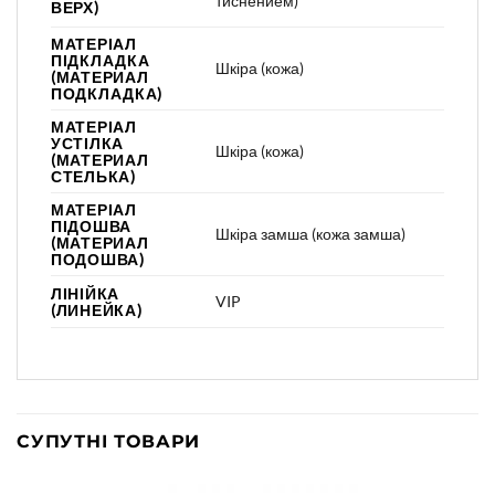
тиснением)
ВЕРХ)
МАТЕРІАЛ
ПІДКЛАДКА
Шкіра (кожа)
(МАТЕРИАЛ
ПОДКЛАДКА)
МАТЕРІАЛ
УСТІЛКА
Шкіра (кожа)
(МАТЕРИАЛ
СТЕЛЬКА)
МАТЕРІАЛ
ПІДОШВА
Шкіра замша (кожа замша)
(МАТЕРИАЛ
ПОДОШВА)
ЛІНІЙКА
VIP
(ЛИНЕЙКА)
СУПУТНІ ТОВАРИ