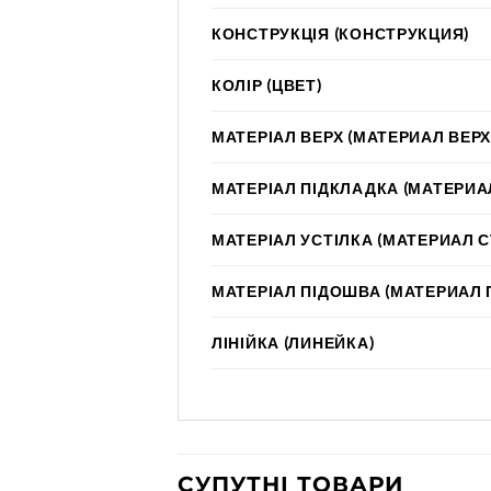
КОНСТРУКЦІЯ (КОНСТРУКЦИЯ)
КОЛІР (ЦВЕТ)
МАТЕРІАЛ ВЕРХ (МАТЕРИАЛ ВЕРХ
МАТЕРІАЛ ПІДКЛАДКА (МАТЕРИА
МАТЕРІАЛ УСТІЛКА (МАТЕРИАЛ 
МАТЕРІАЛ ПІДОШВА (МАТЕРИАЛ
ЛІНІЙКА (ЛИНЕЙКА)
СУПУТНІ ТОВАРИ