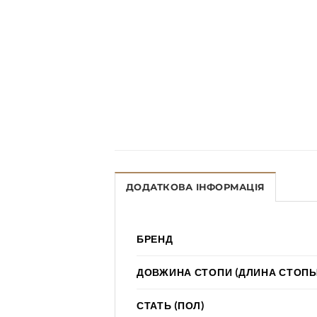
ДОДАТКОВА ІНФОРМАЦІЯ
БРЕНД
ДОВЖИНА СТОПИ (ДЛИНА СТОПЫ
СТАТЬ (ПОЛ)