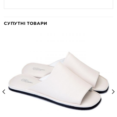
СУПУТНІ ТОВАРИ