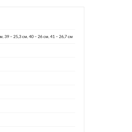
см
,
39 – 25,3 см
,
40 – 26 см
,
41 – 26,7 см