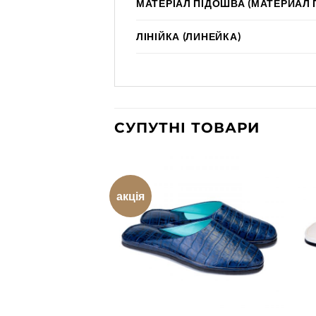
МАТЕРІАЛ ПІДОШВА (МАТЕРИАЛ
ЛІНІЙКА (ЛИНЕЙКА)
СУПУТНІ ТОВАРИ
акція