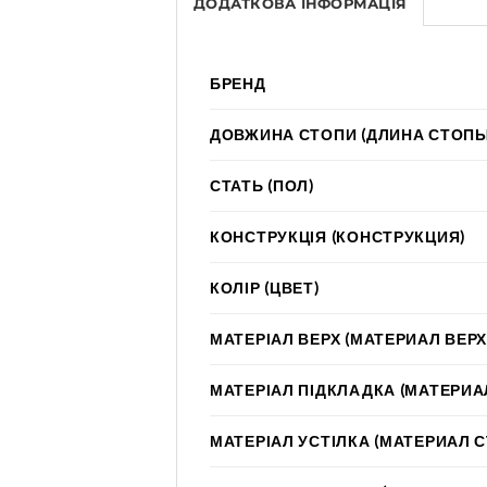
ДОДАТКОВА ІНФОРМАЦІЯ
БРЕНД
ДОВЖИНА СТОПИ (ДЛИНА СТОПЫ
СТАТЬ (ПОЛ)
КОНСТРУКЦІЯ (КОНСТРУКЦИЯ)
КОЛІР (ЦВЕТ)
МАТЕРІАЛ ВЕРХ (МАТЕРИАЛ ВЕРХ
МАТЕРІАЛ ПІДКЛАДКА (МАТЕРИА
МАТЕРІАЛ УСТІЛКА (МАТЕРИАЛ 