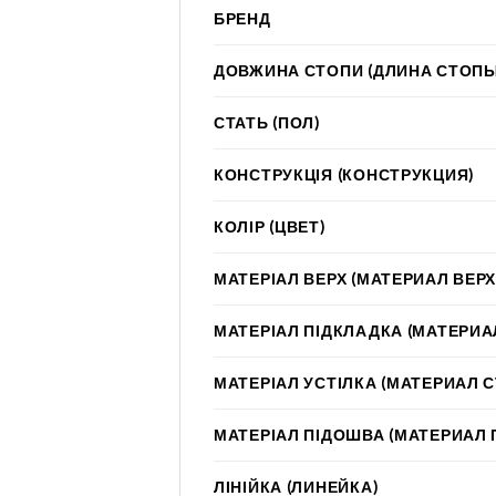
БРЕНД
ДОВЖИНА СТОПИ (ДЛИНА СТОПЫ
СТАТЬ (ПОЛ)
КОНСТРУКЦІЯ (КОНСТРУКЦИЯ)
КОЛІР (ЦВЕТ)
МАТЕРІАЛ ВЕРХ (МАТЕРИАЛ ВЕРХ
МАТЕРІАЛ ПІДКЛАДКА (МАТЕРИА
МАТЕРІАЛ УСТІЛКА (МАТЕРИАЛ 
МАТЕРІАЛ ПІДОШВА (МАТЕРИАЛ
ЛІНІЙКА (ЛИНЕЙКА)