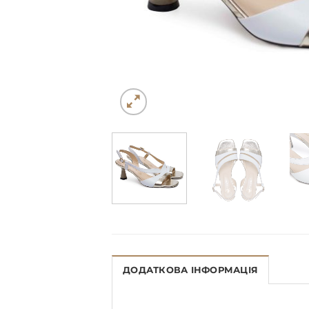
ДОДАТКОВА ІНФОРМАЦІЯ