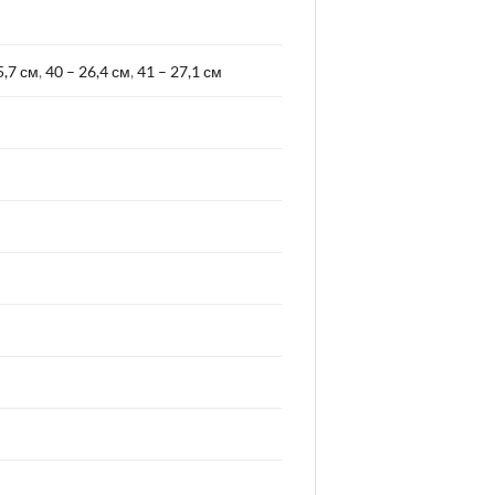
5,7 см
,
40 – 26,4 см
,
41 – 27,1 см