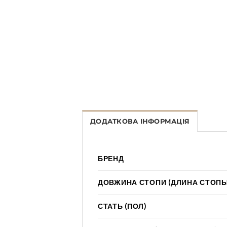
ДОДАТКОВА ІНФОРМАЦІЯ
БРЕНД
ДОВЖИНА СТОПИ (ДЛИНА СТОПЫ
СТАТЬ (ПОЛ)