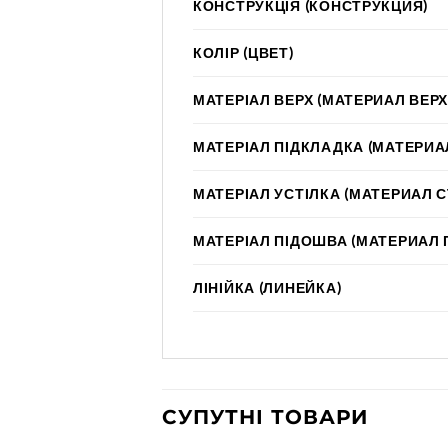
КОНСТРУКЦІЯ (КОНСТРУКЦИЯ)
КОЛІР (ЦВЕТ)
МАТЕРІАЛ ВЕРХ (МАТЕРИАЛ ВЕРХ
МАТЕРІАЛ ПІДКЛАДКА (МАТЕРИА
МАТЕРІАЛ УСТІЛКА (МАТЕРИАЛ 
МАТЕРІАЛ ПІДОШВА (МАТЕРИАЛ
ЛІНІЙКА (ЛИНЕЙКА)
СУПУТНІ ТОВАРИ