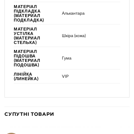
МАТЕРІАЛ
ПІДКЛАДКА
Алькантара
(МАТЕРИАЛ
ПОДКЛАДКА)
МАТЕРІАЛ
УСТІЛКА
Шкіра (кожа)
(МАТЕРИАЛ
СТЕЛЬКА)
МАТЕРІАЛ
ПІДОШВА
Гума
(МАТЕРИАЛ
ПОДОШВА)
ЛІНІЙКА
VIP
(ЛИНЕЙКА)
СУПУТНІ ТОВАРИ