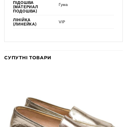
ПІДОШВА
Гума
(МАТЕРИАЛ
ПОДОШВА)
ЛІНІЙКА
VIP
(ЛИНЕЙКА)
СУПУТНІ ТОВАРИ