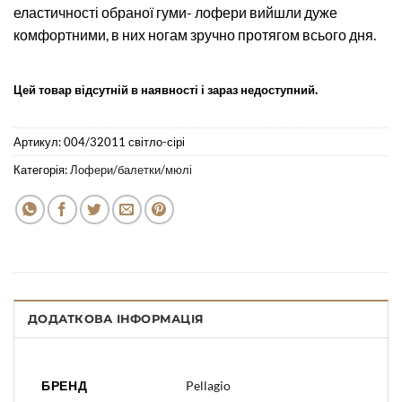
еластичності обраної гуми- лофери вийшли дуже
комфортними, в них ногам зручно протягом всього дня.
Цей товар відсутній в наявності і зараз недоступний.
Артикул:
004/32011 світло-сірі
Категорія:
Лофери/балетки/мюлі
ДОДАТКОВА ІНФОРМАЦІЯ
БРЕНД
Pellagio