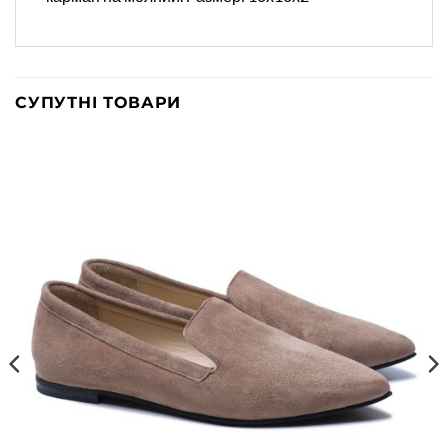
СУПУТНІ ТОВАРИ