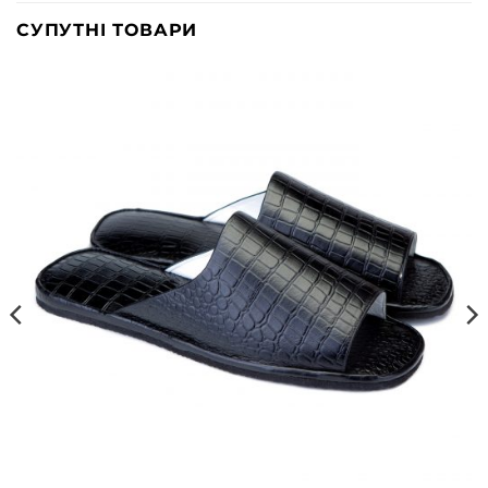
СУПУТНІ ТОВАРИ