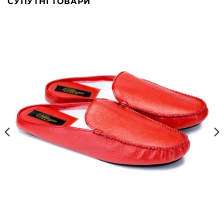
СУПУТНІ ТОВАРИ