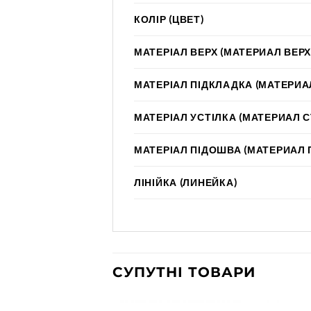
КОЛІР (ЦВЕТ)
МАТЕРІАЛ ВЕРХ (МАТЕРИАЛ ВЕРХ
МАТЕРІАЛ ПІДКЛАДКА (МАТЕРИА
МАТЕРІАЛ УСТІЛКА (МАТЕРИАЛ 
МАТЕРІАЛ ПІДОШВА (МАТЕРИАЛ
ЛІНІЙКА (ЛИНЕЙКА)
СУПУТНІ ТОВАРИ