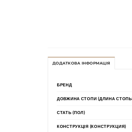
ДОДАТКОВА ІНФОРМАЦІЯ
БРЕНД
ДОВЖИНА СТОПИ (ДЛИНА СТОПЫ
СТАТЬ (ПОЛ)
КОНСТРУКЦІЯ (КОНСТРУКЦИЯ)