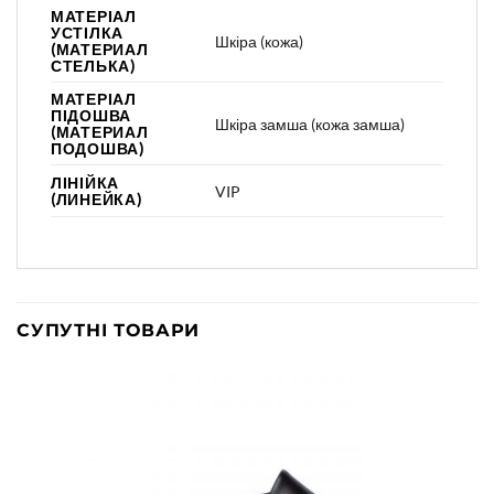
МАТЕРІАЛ
УСТІЛКА
Шкіра (кожа)
(МАТЕРИАЛ
СТЕЛЬКА)
МАТЕРІАЛ
ПІДОШВА
Шкіра замша (кожа замша)
(МАТЕРИАЛ
ПОДОШВА)
ЛІНІЙКА
VIP
(ЛИНЕЙКА)
СУПУТНІ ТОВАРИ