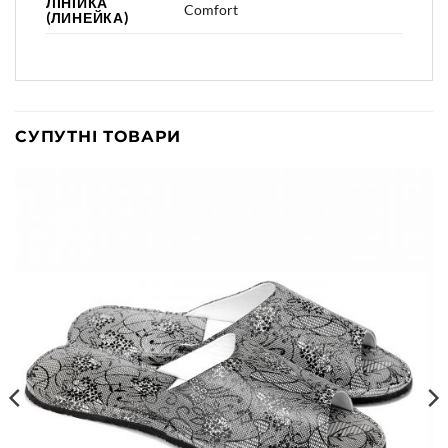
ЛІНІЙКА
Comfort
(ЛИНЕЙКА)
СУПУТНІ ТОВАРИ