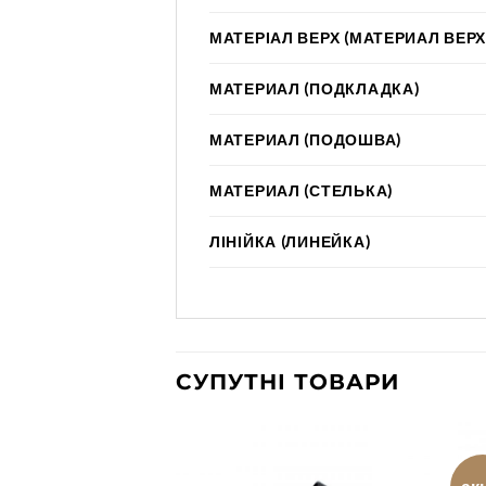
МАТЕРІАЛ ВЕРХ (МАТЕРИАЛ ВЕРХ
МАТЕРИАЛ (ПОДКЛАДКА)
МАТЕРИАЛ (ПОДОШВА)
МАТЕРИАЛ (СТЕЛЬКА)
ЛІНІЙКА (ЛИНЕЙКА)
СУПУТНІ ТОВАРИ