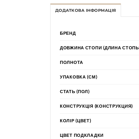
ДОДАТКОВА ІНФОРМАЦІЯ
БРЕНД
ДОВЖИНА СТОПИ (ДЛИНА СТОПЫ
ПОЛНОТА
УПАКОВКА (СМ)
СТАТЬ (ПОЛ)
КОНСТРУКЦІЯ (КОНСТРУКЦИЯ)
КОЛІР (ЦВЕТ)
ЦВЕТ ПОДКЛАДКИ