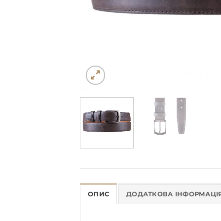
ОПИС
ДОДАТКОВА ІНФОРМАЦІ