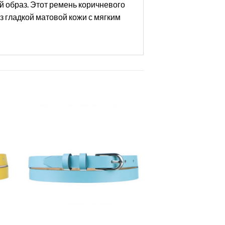
й образ. Этот ремень коричневого
з гладкой матовой кожи с мягким