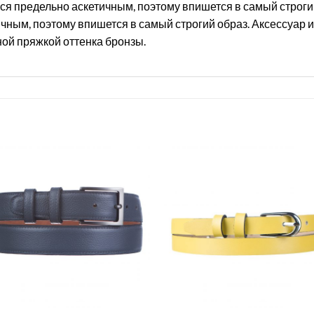
ся предельно аскетичным, поэтому впишется в самый строги
чным, поэтому впишется в самый строгий образ. Аксессуар и
ой пряжкой оттенка бронзы.