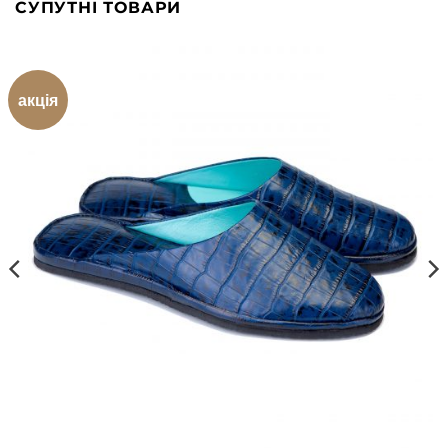
СУПУТНІ ТОВАРИ
акція