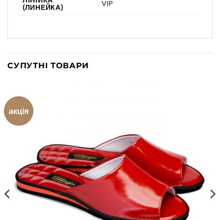
VIP
(ЛИНЕЙКА)
СУПУТНІ ТОВАРИ
акція