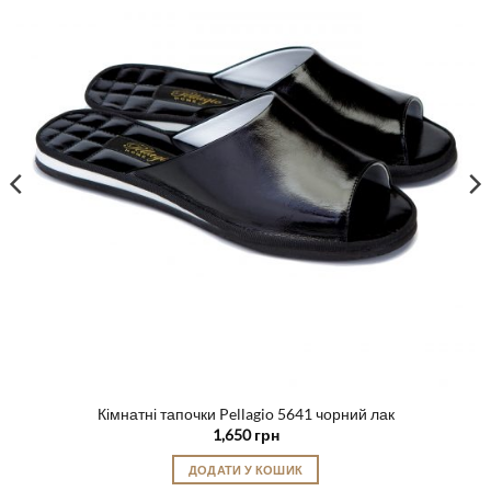
Кімнатні тапочки Pellagio 5641 чорний лак
1,650
грн
ДОДАТИ У КОШИК