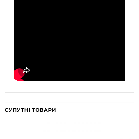
СУПУТНІ ТОВАРИ