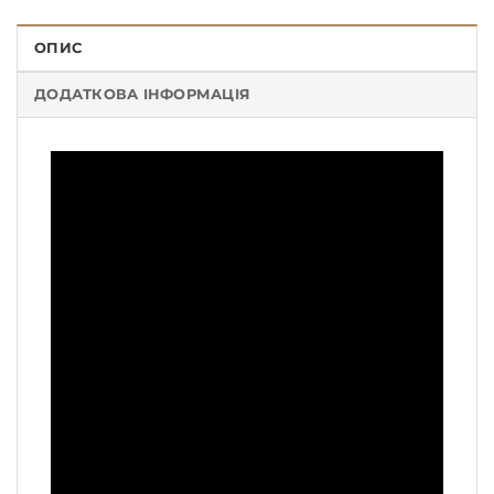
ОПИС
ДОДАТКОВА ІНФОРМАЦІЯ