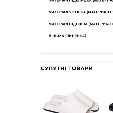
МАТЕРІАЛ ПІДКЛАДКА (МАТЕРИА
МАТЕРІАЛ УСТІЛКА (МАТЕРИАЛ 
МАТЕРІАЛ ПІДОШВА (МАТЕРИАЛ
ЛІНІЙКА (ЛИНЕЙКА)
СУПУТНІ ТОВАРИ