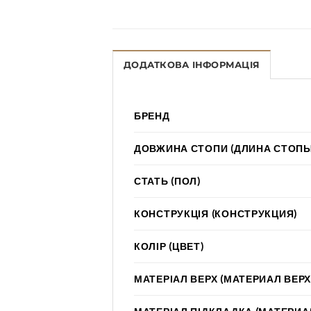
ДОДАТКОВА ІНФОРМАЦІЯ
БРЕНД
ДОВЖИНА СТОПИ (ДЛИНА СТОПЫ
СТАТЬ (ПОЛ)
КОНСТРУКЦІЯ (КОНСТРУКЦИЯ)
КОЛІР (ЦВЕТ)
МАТЕРІАЛ ВЕРХ (МАТЕРИАЛ ВЕРХ